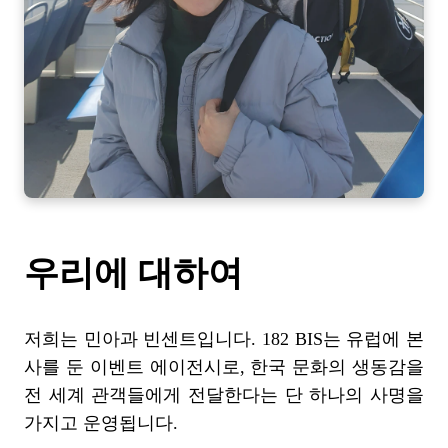
우리에 대하여
저희는 민아과 빈센트입니다. 182 BIS는 유럽에 본
사를 둔 이벤트 에이전시로, 한국 문화의 생동감을
전 세계 관객들에게 전달한다는 단 하나의 사명을
가지고 운영됩니다.